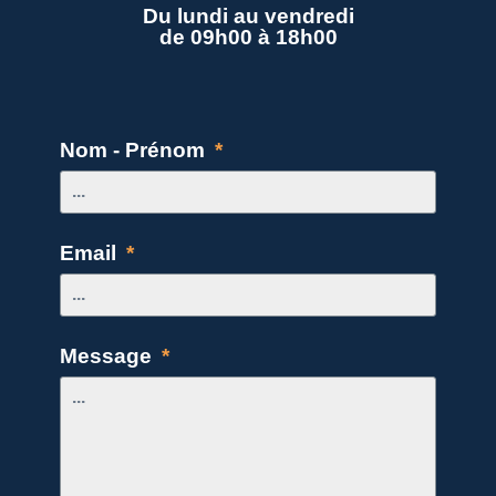
Du lundi au vendredi
de 09h00 à 18h00
Nom - Prénom
Email
Message