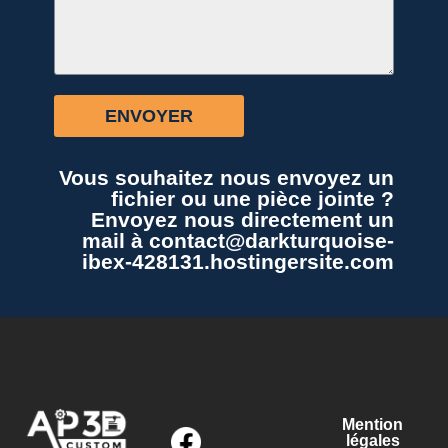
ENVOYER
Vous souhaitez nous envoyez un
fichier ou une pièce jointe ?
Envoyez nous directement un
mail à contact@darkturquoise-
ibex-428131.hostingersite.com
Mention
légales